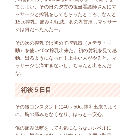
てしまい、その日の夕方の担当看護師さんにマ
ッサージと搾乳をしてもらったところ、なんと
15cc搾乳。痛みも軽減。あの乳首潰しマッサー
ジは何だったんだー。
その次の搾乳では初めて搾乳器（メデラ・手
動）を使い40cc搾乳出来た。初の射乳を見て感
動。出るようになった！上手い人がやると、マ
ッサージも痛すぎないし、ちゃんと出るんだ
な。
術後５日目
その後コンスタントに40～50cc搾乳出来るよう
に。胸の痛みもなくなり、ほっと一安心。
傷の痛みは咳をしても気にならないレベルに。