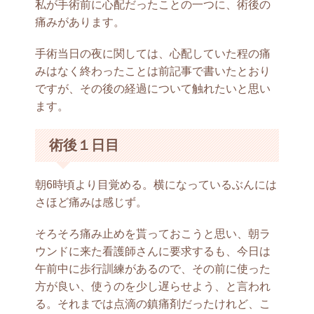
私が手術前に心配だったことの一つに、術後の
痛みがあります。
手術当日の夜に関しては、心配していた程の痛
みはなく終わったことは前記事で書いたとおり
ですが、その後の経過について触れたいと思い
ます。
術後１日目
朝6時頃より目覚める。横になっているぶんには
さほど痛みは感じず。
そろそろ痛み止めを貰っておこうと思い、朝ラ
ウンドに来た看護師さんに要求するも、今日は
午前中に歩行訓練があるので、その前に使った
方が良い、使うのを少し遅らせよう、と言われ
る。それまでは点滴の鎮痛剤だったけれど、こ