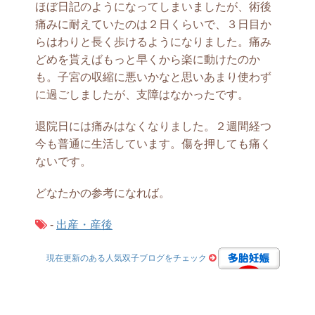
ほぼ日記のようになってしまいましたが、術後
痛みに耐えていたのは２日くらいで、３日目か
らはわりと長く歩けるようになりました。痛み
どめを貰えばもっと早くから楽に動けたのか
も。子宮の収縮に悪いかなと思いあまり使わず
に過ごしましたが、支障はなかったです。
退院日には痛みはなくなりました。２週間経つ
今も普通に生活しています。傷を押しても痛く
ないです。
どなたかの参考になれば。
-
出産・産後
現在更新のある人気双子ブログをチェック