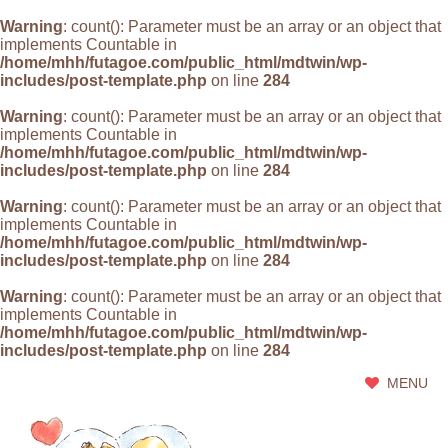
Warning
: count(): Parameter must be an array or an object that
implements Countable in
/home/mhh/futagoe.com/public_html/mdtwin/wp-
includes/post-template.php
on line
284
Warning
: count(): Parameter must be an array or an object that
implements Countable in
/home/mhh/futagoe.com/public_html/mdtwin/wp-
includes/post-template.php
on line
284
Warning
: count(): Parameter must be an array or an object that
implements Countable in
/home/mhh/futagoe.com/public_html/mdtwin/wp-
includes/post-template.php
on line
284
Warning
: count(): Parameter must be an array or an object that
implements Countable in
/home/mhh/futagoe.com/public_html/mdtwin/wp-
includes/post-template.php
on line
284
MENU