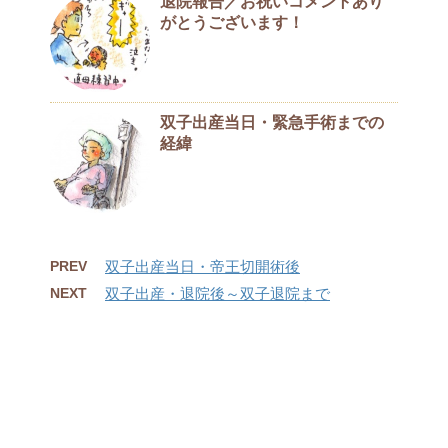
退院報告／お祝いコメントあり
がとうございます！
双子出産当日・緊急手術までの
経緯
PREV
双子出産当日・帝王切開術後
NEXT
双子出産・退院後～双子退院まで