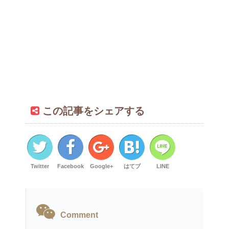
この記事をシェアする
Twitter
Facebook
Google+
はてブ
LINE
Comment