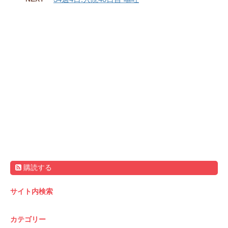
購読する
サイト内検索
カテゴリー