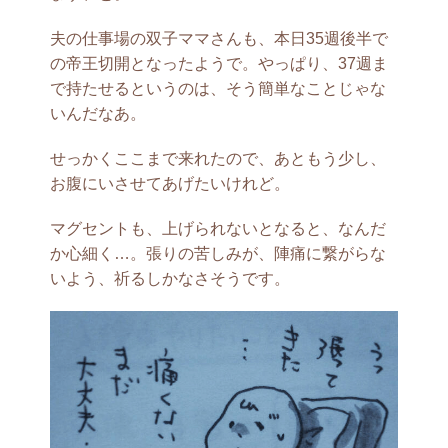
夫の仕事場の双子ママさんも、本日35週後半で
の帝王切開となったようで。やっぱり、37週ま
で持たせるというのは、そう簡単なことじゃな
いんだなあ。
せっかくここまで来れたので、あともう少し、
お腹にいさせてあげたいけれど。
マグセントも、上げられないとなると、なんだ
か心細く…。張りの苦しみが、陣痛に繋がらな
いよう、祈るしかなさそうです。