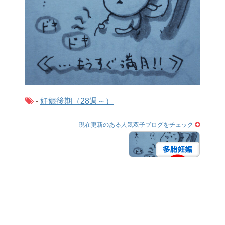
-
妊娠後期（28週～）
現在更新のある人気双子ブログをチェック